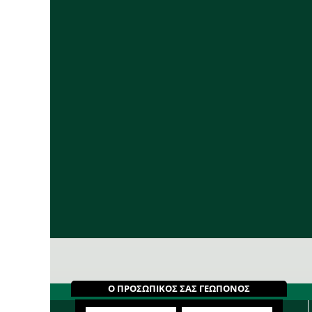
Ο ΠΡΟΣΩΠΙΚΟΣ ΣΑΣ ΓΕΩΠΟΝΟΣ