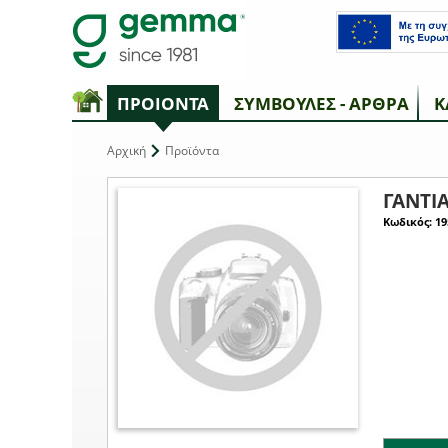
ΠΡΟΙΟΝΤΑ
ΣΥΜΒΟΥΛΕΣ - ΑΡΘΡΑ
Κ
Αρχική
Προϊόντα
ΓΑΝΤΙΑ
Κωδικός: 19