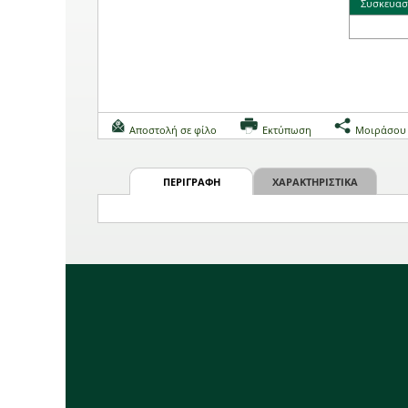
Συσκευασ
Αποστολή σε φίλο
Εκτύπωση
Μοιράσου
ΠΕΡΙΓΡΑΦΗ
ΧΑΡΑΚΤΗΡΙΣΤΙΚΑ