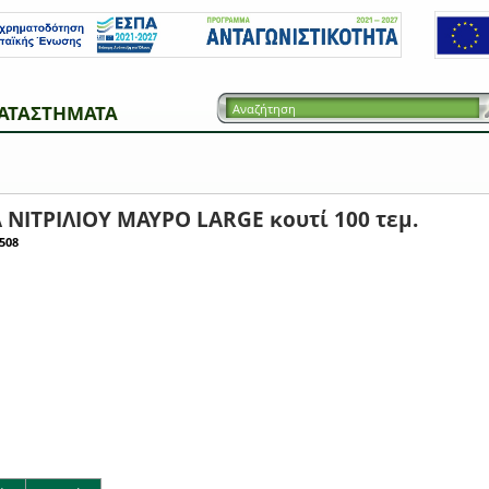
ΑΤΑΣΤΗΜΑΤΑ
 ΝΙΤΡΙΛΙΟΥ ΜΑΥΡΟ LARGE κουτί 100 τεμ.
508