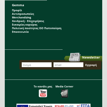
Gemma
Προφίλ
Αντιπροσωπείες
Merchandizing
Χονδρική - Επιχειρήσεις
Ευκαιρίες καριέρας
Πολιτική ποιότητας ISO Πιστοποίηση
Επικοινωνία
Newsletter
Το κανάλι μας
Media Corner