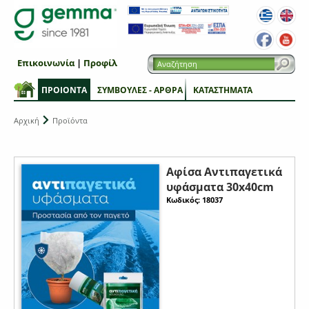
Επικοινωνία
|
Προφίλ
ΠΡΟΙΟΝΤΑ
ΣΥΜΒΟΥΛΕΣ - ΑΡΘΡΑ
ΚΑΤΑΣΤΗΜΑΤΑ
Αρχική
Προϊόντα
Αφίσα Αντιπαγετικά
υφάσματα 30x40cm
Κωδικός: 18037