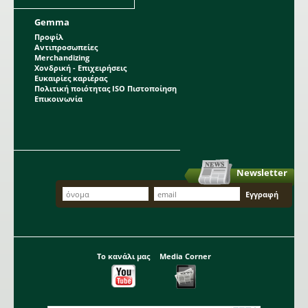
Gemma
Προφίλ
Αντιπροσωπείες
Merchandizing
Χονδρική - Επιχειρήσεις
Ευκαιρίες καριέρας
Πολιτική ποιότητας ISO Πιστοποίηση
Επικοινωνία
Newsletter
Το κανάλι μας
Media Corner