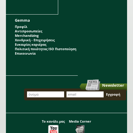
Gemma
Προφίλ
Αντιπροσωπείες
Merchandizing
Χονδρική - Επιχειρήσεις
Ευκαιρίες καριέρας
Πολιτική ποιότητας ISO Πιστοποίηση
Επικοινωνία
Newsletter
Το κανάλι μας
Media Corner