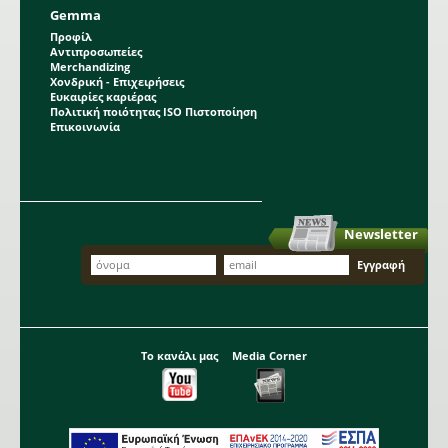
Gemma
Προφίλ
Αντιπροσωπείες
Merchandizing
Χονδρική - Επιχειρήσεις
Ευκαιρίες καριέρας
Πολιτική ποιότητας ISO Πιστοποίηση
Επικοινωνία
Newsletter
Το κανάλι μας
Media Corner