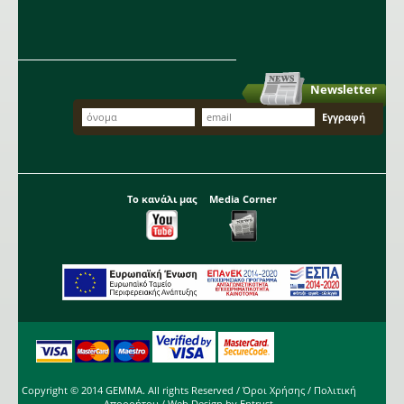
Newsletter
Το κανάλι μας
Media Corner
Copyright © 2014 GEMMA. All rights Reserved /
Όροι Χρήσης
/
Πολιτική
Απορρήτου
/ Web Design by
Entrust