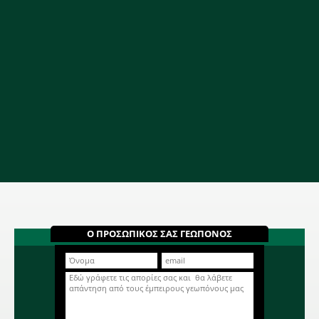
Ο ΠΡΟΣΩΠΙΚΟΣ ΣΑΣ ΓΕΩΠΟΝΟΣ