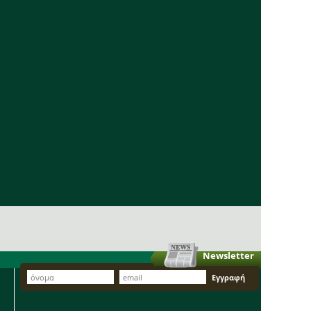
Newsletter