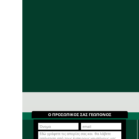
Ο ΠΡΟΣΩΠΙΚΟΣ ΣΑΣ ΓΕΩΠΟΝΟΣ