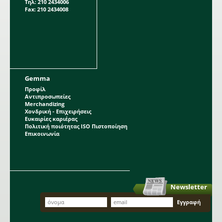
Τηλ: 210 2434006
Fax: 210 2434008
Gemma
Προφίλ
Αντιπροσωπείες
Merchandizing
Χονδρική - Επιχειρήσεις
Ευκαιρίες καριέρας
Πολιτική ποιότητας ISO Πιστοποίηση
Επικοινωνία
Newsletter