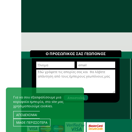
Ο ΠΡΟΣΩΠΙΚΟΣ ΣΑΣ ΓΕΩΠΟΝΟΣ
Για να σου εξασφαλίσουμε μια
κορυφαία εμπειρία, στο site μας
χρησιμοποιούμε cookies.
ΑΠΟΔΕΧΟΜΑΙ
ΜΑΘΕ ΠΕΡΙΣΣΟΤΕΡΑ