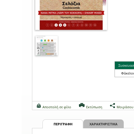
Συσκευασ
Φάκελο
Αποστολή σε φίλο
Εκτύπωση
Μοιράσου
ΠΕΡΙΓΡΑΦΗ
ΧΑΡΑΚΤΗΡΙΣΤΙΚΑ