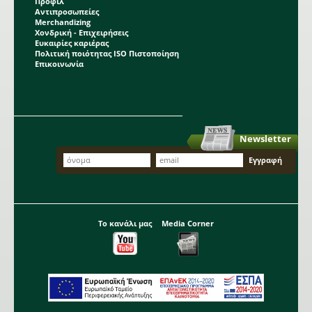
Προφίλ
Αντιπροσωπείες
Merchandizing
Χονδρική - Επιχειρήσεις
Ευκαιρίες καριέρας
Πολιτική ποιότητας ISO Πιστοποίηση
Επικοινωνία
Newsletter
Το κανάλι μας
Media Corner