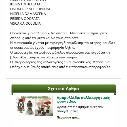
IBERIS UMBELLATA
LINUM GRAND. RUBRUM
NIGELLA DAMASCENA
RESEDA ODORATA
VISCARIA OCCULTA
Πρόκειται για απλή ποικιλία σπόρου. Μπορείτε να κρατήσετε
σπόρους από τα φυτά και να τους σπείρετε.
Η συσκευασία γίνεται με εγγύηση διασφάλισης ποιότητας και όλες
οι συσκευασίες έχουν ημερομηνία λήξης.
Ο αεροστεγώς κλεισμένος φάκελος αλουμινίου σας εγγυάται τη
βλαστικότητα/φυτρωτικότητα των σπόρων.
Οι πληροφορίες της καλλιέργειας είναι ενδεικτικές. Μπορεί να
υπάρχουν πιθανές αποκλίσεις από τις παραπάνω πληροφορίες.
Σχετικά Άρθρα
Αμαρυλλίδα: καλλιεργητικές
φροντίδες
Φροντίστε τις αμαρυλλίδες σαν
επαγγελματίες.
Περισσότερα...