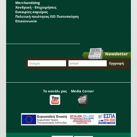
Merchandizing
Χονδρική - Επιχειρήσεις
Ευκαιρίες καριέρας
Πολιτική ποιότητας ISO Πιστοποίηση
Επικοινωνία
Newsletter
Το κανάλι μας
Media Corner