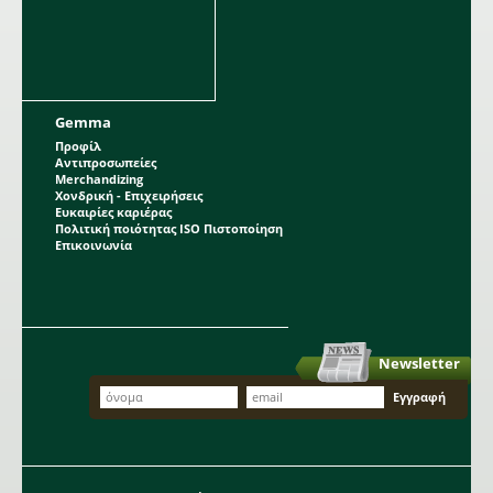
Gemma
Προφίλ
Αντιπροσωπείες
Merchandizing
Χονδρική - Επιχειρήσεις
Ευκαιρίες καριέρας
Πολιτική ποιότητας ISO Πιστοποίηση
Επικοινωνία
Newsletter