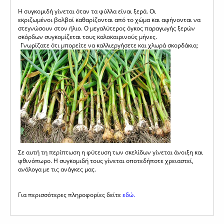
Η συγκομιδή γίνεται όταν τα φύλλα είναι ξερά. Οι
εκριζωμένοι βολβοί καθαρίζονται από το χώμα και αφήνονται να
στεγνώσουν στον ήλιο. Ο μεγαλύτερος όγκος παραγωγής ξερών
σκόρδων συγκομίζεται τους καλοκαιρινούς μήνες.
Γνωρίζατε ότι μπορείτε να καλλιεργήσετε και χλωρά σκορδάκια;
Σε αυτή τη περίπτωση η φύτευση των σκελίδων γίνεται άνοιξη και
φθινόπωρο. Η συγκομιδή τους γίνεται οποτεδήποτε χρειαστεί,
ανάλογα με τις ανάγκες μας.
Για περισσότερες πληροφορίες δείτε
εδώ.