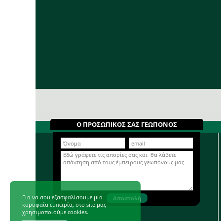
Ο ΠΡΟΣΩΠΙΚΟΣ ΣΑΣ ΓΕΩΠΟΝΟΣ
Για να σου εξασφαλίσουμε μια
κορυφαία εμπειρία, στο site μας
χρησιμοποιούμε cookies.