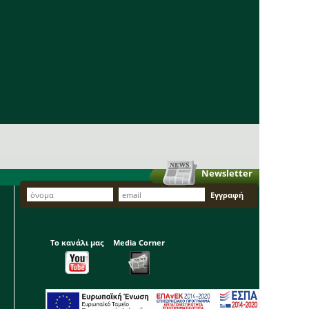
Newsletter
Το κανάλι μας
Media Corner