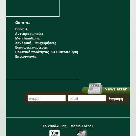
Gemma
Προφίλ
Αντιπροσωπείες
Merchandizing
Χονδρική - Επιχειρήσεις
Ευκαιρίες καριέρας
Πολιτική ποιότητας ISO Πιστοποίηση
Επικοινωνία
Newsletter
Το κανάλι μας
Media Corner