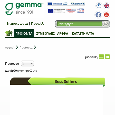
Επικοινωνία
|
Προφίλ
ΠΡΟΙΟΝΤΑ
ΣΥΜΒΟΥΛΕΣ - ΑΡΘΡΑ
ΚΑΤΑΣΤΗΜΑΤΑ
Αρχική
Προϊόντα
Εμφάνιση
Προϊόντα
Δεν βρέθηκαν προϊόντα
Best Sellers