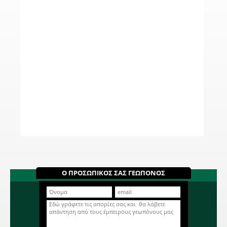
Ο ΠΡΟΣΩΠΙΚΟΣ ΣΑΣ ΓΕΩΠΟΝΟΣ