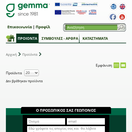
Επικοινωνία
|
Προφίλ
ΠΡΟΙΟΝΤΑ
ΣΥΜΒΟΥΛΕΣ - ΑΡΘΡΑ
ΚΑΤΑΣΤΗΜΑΤΑ
Αρχική
Προϊόντα
Εμφάνιση
Προϊόντα
Δεν βρέθηκαν προϊόντα
Ο ΠΡΟΣΩΠΙΚΟΣ ΣΑΣ ΓΕΩΠΟΝΟΣ