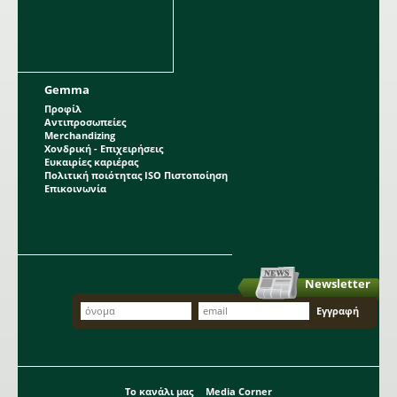
Gemma
Προφίλ
Αντιπροσωπείες
Merchandizing
Χονδρική - Επιχειρήσεις
Ευκαιρίες καριέρας
Πολιτική ποιότητας ISO Πιστοποίηση
Επικοινωνία
Newsletter
Το κανάλι μας
Media Corner