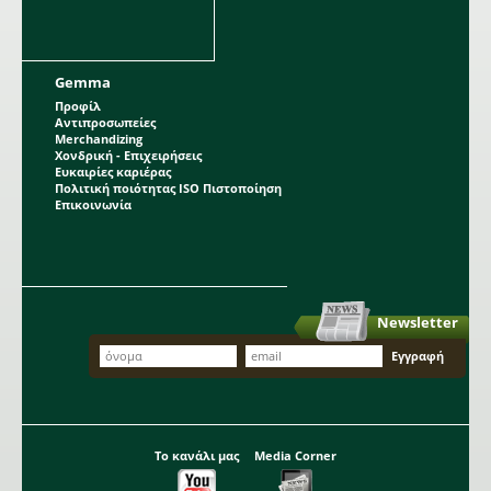
Gemma
Προφίλ
Αντιπροσωπείες
Merchandizing
Χονδρική - Επιχειρήσεις
Ευκαιρίες καριέρας
Πολιτική ποιότητας ISO Πιστοποίηση
Επικοινωνία
Newsletter
Το κανάλι μας
Media Corner