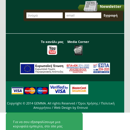
Newsletter
Το κανάλι μας
Media Corner
Copyright © 2014 GEMMA. All rights Reserved /
Όροι Χρήσης
/
Πολιτική
Απορρήτου
/ Web Design by
Entrust
Για να σου εξασφαλίσουμε μια
κορυφαία εμπειρία, στο site μας