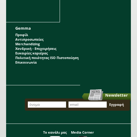
Gemma
Προφίλ
Αντιπροσωπείες
Merchandizing
Χονδρική - Επιχειρήσεις
Ευκαιρίες καριέρας
Πολιτική ποιότητας ISO Πιστοποίηση
Επικοινωνία
Newsletter
Το κανάλι μας
Media Corner