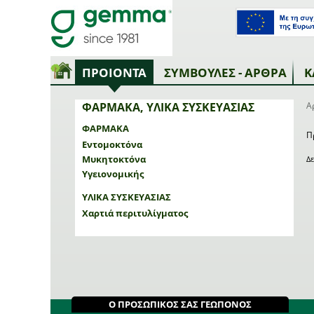
ΠΡΟΙΟΝΤΑ
ΣΥΜΒΟΥΛΕΣ - ΑΡΘΡΑ
Κ
ΦΑΡΜΑΚΑ, ΥΛΙΚΑ ΣΥΣΚΕΥΑΣΙΑΣ
Α
ΦΑΡΜΑΚΑ
Π
Εντομοκτόνα
Μυκητοκτόνα
Δ
Υγειονομικής
ΥΛΙΚΑ ΣΥΣΚΕΥΑΣΙΑΣ
Χαρτιά περιτυλίγματος
Ο ΠΡΟΣΩΠΙΚΟΣ ΣΑΣ ΓΕΩΠΟΝΟΣ