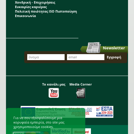
Χονδρική - Επιχειρήσεις
Ευκαιρίες καριέρας
Πολιτική ποιότητας ISO Πιστοποίηση
Επικοινωνία
Newsletter
Το κανάλι μας
Media Corner
Για να σου εξασφαλίσουμε μια
κορυφαία εμπειρία, στο site μας
χρησιμοποιούμε cookies.