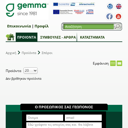
Επικοινωνία
|
Προφίλ
ΠΡΟΙΟΝΤΑ
ΣΥΜΒΟΥΛΕΣ - ΑΡΘΡΑ
ΚΑΤΑΣΤΗΜΑΤΑ
Αρχική
Προϊόντα
Σπόροι
Εμφάνιση
Προϊόντα
Δεν βρέθηκαν προϊόντα
Ο ΠΡΟΣΩΠΙΚΟΣ ΣΑΣ ΓΕΩΠΟΝΟΣ