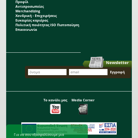
Προφίλ
Αντιπροσωπείες
Merchandizing
Χονδρική - Επιχειρήσεις
Ευκαιρίες καριέρας
Πολιτική ποιότητας ISO Πιστοποίηση
Επικοινωνία
Newsletter
Το κανάλι μας
Media Corner
Για να σου εξασφαλίσουμε μια