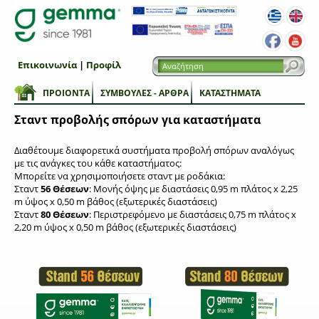
Επικοινωνία
|
Προφίλ
ΠΡΟΙΟΝΤΑ
ΣΥΜΒΟΥΛΕΣ - ΑΡΘΡΑ
ΚΑΤΑΣΤΗΜΑΤΑ
Σταντ προβολής σπόρων για καταστήματα
Διαθέτουμε διαφορετικά συστήματα προβολή σπόρων αναλόγως
με τις ανάγκες του κάθε καταστήματος:
Μπορείτε να χρησιμοποιήσετε σταντ με ροδάκια:
Σταντ
56 Θέσεων
: Μονής όψης με διαστάσεις 0,95 m πλάτος x 2,25
m ύψος x 0,50 m βάθος (εξωτερικές διαστάσεις)
Σταντ
80 Θέσεων
: Περιστρεφόμενο με διαστάσεις 0,75 m πλάτος x
2,20 m ύψος x 0,50 m βάθος (εξωτερικές διαστάσεις)