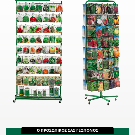
Ο ΠΡΟΣΩΠΙΚΟΣ ΣΑΣ ΓΕΩΠΟΝΟΣ