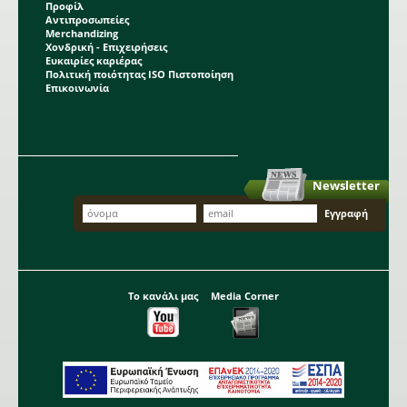
Προφίλ
Αντιπροσωπείες
Merchandizing
Χονδρική - Επιχειρήσεις
Ευκαιρίες καριέρας
Πολιτική ποιότητας ISO Πιστοποίηση
Επικοινωνία
Newsletter
Το κανάλι μας
Media Corner