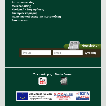
Αντιπροσωπείες
Merchandizing
Χονδρική - Επιχειρήσεις
Ευκαιρίες καριέρας
Πολιτική ποιότητας ISO Πιστοποίηση
Επικοινωνία
Newsletter
Το κανάλι μας
Media Corner