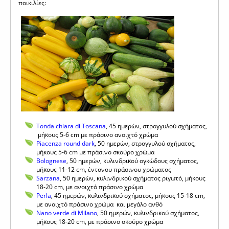
ποικιλίες:
Τonda chiara di Toscana
, 45 ημερών, στρογγυλού σχήματος,
μήκους 5-6 cm με πράσινο ανοιχτό χρώμα
Piacenza round dark
, 50 ημερών, στρογγυλού σχήματος,
μήκους 5-6 cm με πράσινο σκούρο χρώμα
Βolognese
, 50 ημερών, κυλινδρικού ογκώδους σχήματος,
μήκους 11-12 cm, έντονου πράσινου χρώματος
Sarzana
, 50 ημερών, κυλινδρικού σχήματος ριγωτό, μήκους
18-20 cm, με ανοιχτό πράσινο χρώμα
Perla
, 45 ημερών, κυλινδρικού σχήματος, μήκους 15-18 cm,
με ανοιχτό πράσινο χρώμα και μεγάλο ανθό
Nano verde di Milano
, 50 ημερών, κυλινδρικού σχήματος,
μήκους 18-20 cm, με πράσινο σκούρο χρώμα