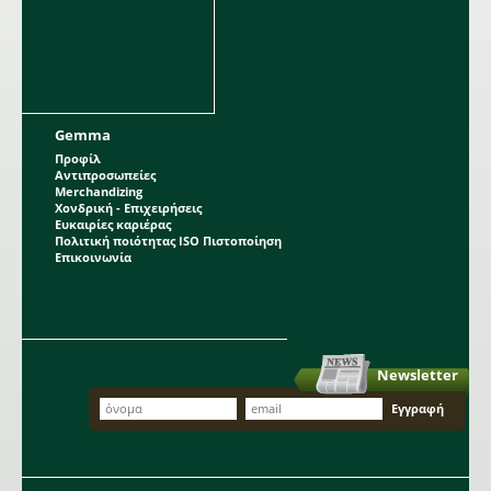
Gemma
Προφίλ
Αντιπροσωπείες
Merchandizing
Χονδρική - Επιχειρήσεις
Ευκαιρίες καριέρας
Πολιτική ποιότητας ISO Πιστοποίηση
Επικοινωνία
Newsletter