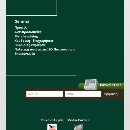
Gemma
Προφίλ
Αντιπροσωπείες
Merchandizing
Χονδρική - Επιχειρήσεις
Ευκαιρίες καριέρας
Πολιτική ποιότητας ISO Πιστοποίηση
Επικοινωνία
Newsletter
Το κανάλι μας
Media Corner