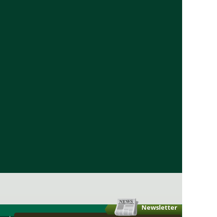
Newsletter