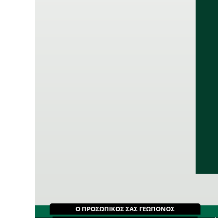
Ο ΠΡΟΣΩΠΙΚΟΣ ΣΑΣ ΓΕΩΠΟΝΟΣ