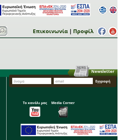
Επικοινωνία
|
Προφίλ
Newsletter
Το κανάλι μας
Media Corner