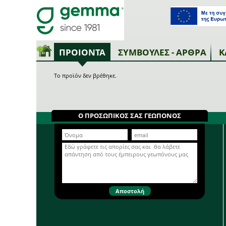
ΠΡΟΙΟΝΤΑ
ΣΥΜΒΟΥΛΕΣ - ΑΡΘΡΑ
Κ
Το προϊόν δεν βρέθηκε.
Ο ΠΡΟΣΩΠΙΚΟΣ ΣΑΣ ΓΕΩΠΟΝΟΣ