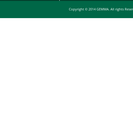
Copyright © 2014 GEMMA. All rights Rese