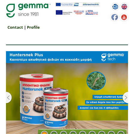
Contact
|
Profile