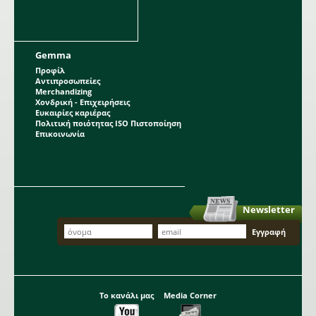
Gemma
Προφίλ
Αντιπροσωπείες
Merchandizing
Χονδρική - Επιχειρήσεις
Ευκαιρίες καριέρας
Πολιτική ποιότητας ISO Πιστοποίηση
Επικοινωνία
Newsletter
Το κανάλι μας
Media Corner