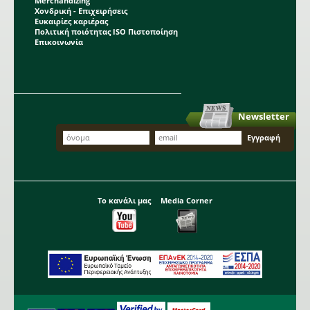
Merchandizing
Χονδρική - Επιχειρήσεις
Ευκαιρίες καριέρας
Πολιτική ποιότητας ISO Πιστοποίηση
Επικοινωνία
Newsletter
Το κανάλι μας
Media Corner