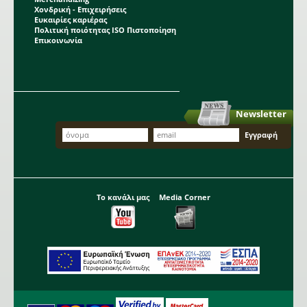
Χονδρική - Επιχειρήσεις
Ευκαιρίες καριέρας
Πολιτική ποιότητας ISO Πιστοποίηση
Επικοινωνία
Newsletter
Το κανάλι μας
Media Corner