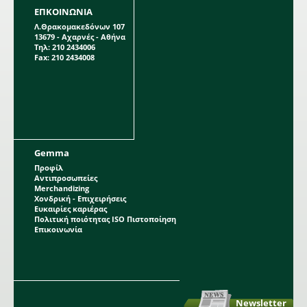
ΕΠΚΟΙΝΩΝΙΑ
Λ.Θρακομακεδόνων 107
13679 - Αχαρνές - Αθήνα
Τηλ: 210 2434006
Fax: 210 2434008
Gemma
Προφίλ
Αντιπροσωπείες
Merchandizing
Χονδρική - Επιχειρήσεις
Ευκαιρίες καριέρας
Πολιτική ποιότητας ISO Πιστοποίηση
Επικοινωνία
Newsletter