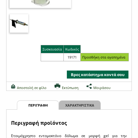
Συσκευασία
Κωδικός
19171
Βρες κατάστημα κοντά σου
Αποστολή σε φίλο
Εκτύπωση
Μοιράσου
ΠΕΡΙΓΡΑΦΗ
ΧΑΡΑΚΤΗΡΙΣΤΙΚΑ
Περιγραφή προϊόντος
Ετοιμόχρηστο εντομοκτόνο δόλωμα σε μορφή gel για την