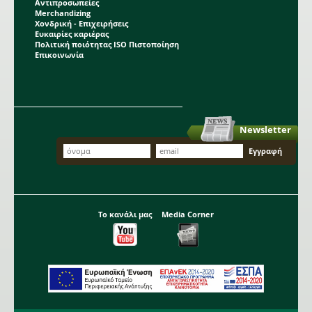
Αντιπροσωπείες
Merchandizing
Χονδρική - Επιχειρήσεις
Ευκαιρίες καριέρας
Πολιτική ποιότητας ISO Πιστοποίηση
Επικοινωνία
Newsletter
Το κανάλι μας
Media Corner