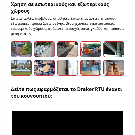
Χρήση σε εσωτερικούς και εξωτερικούς
χώρους
Σπίτια, αυλές, στάβλους, αποθήκες, κάτω επιφάνειες επίπλων,
εξωτερικές προεκτάσεις στέγης, βιομηχανικές εγκαταστάσεις,
εσωτερικούς χώρους, πράσινες περιοχές όπως γκαζόν και πράσινα
μέρη φυτών.
Δείτε πως εφαρμόζεται το Draker RTU έναντι
του κουνουπιού: