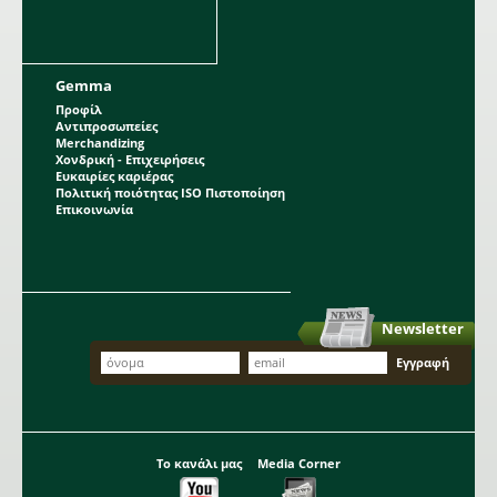
Gemma
Προφίλ
Αντιπροσωπείες
Merchandizing
Χονδρική - Επιχειρήσεις
Ευκαιρίες καριέρας
Πολιτική ποιότητας ISO Πιστοποίηση
Επικοινωνία
Newsletter
Το κανάλι μας
Media Corner