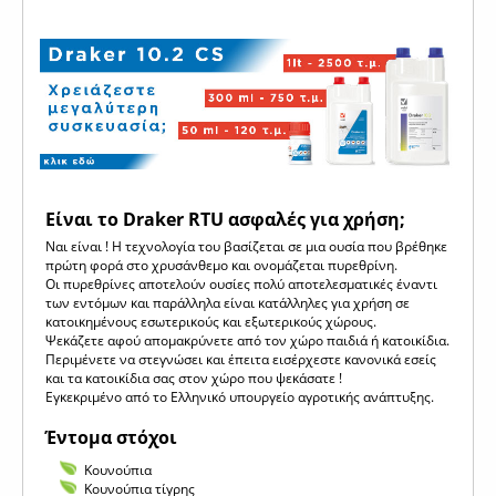
Είναι το Draker RTU ασφαλές για χρήση;
Ναι είναι ! Η τεχνολογία του βασίζεται σε μια ουσία που βρέθηκε
πρώτη φορά στο χρυσάνθεμο και ονομάζεται πυρεθρίνη.
Οι πυρεθρίνες αποτελούν ουσίες πολύ αποτελεσματικές έναντι
των εντόμων και παράλληλα είναι κατάλληλες για χρήση σε
κατοικημένους εσωτερικούς και εξωτερικούς χώρους.
Ψεκάζετε αφού απομακρύνετε από τον χώρο παιδιά ή κατοικίδια.
Περιμένετε να στεγνώσει και έπειτα εισέρχεστε κανονικά εσείς
και τα κατοικίδια σας στον χώρο που ψεκάσατε !
Εγκεκριμένο από το Ελληνικό υπουργείο αγροτικής ανάπτυξης.
Έντομα στόχοι
Κουνούπια
Κουνούπια τίγρης