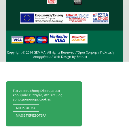
Copyright © 2014 GEMMA. All rights Reserved /
Όροι Χρήσης
/
Πολιτική
Απορρήτου
/ Web Design by
Entrust
Για να σου εξασφαλίσουμε μια
κορυφαία εμπειρία, στο site μας
χρησιμοποιούμε cookies.
ΑΠΟΔΕΧΟΜΑΙ
ΜΑΘΕ ΠΕΡΙΣΣΟΤΕΡΑ