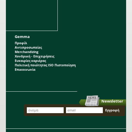
Gemma
Προφίλ
Αντιπροσωπείες
Merchandizing
Χονδρική - Επιχειρήσεις
Ευκαιρίες καριέρας
Πολιτική ποιότητας ISO Πιστοποίηση
Επικοινωνία
Newsletter