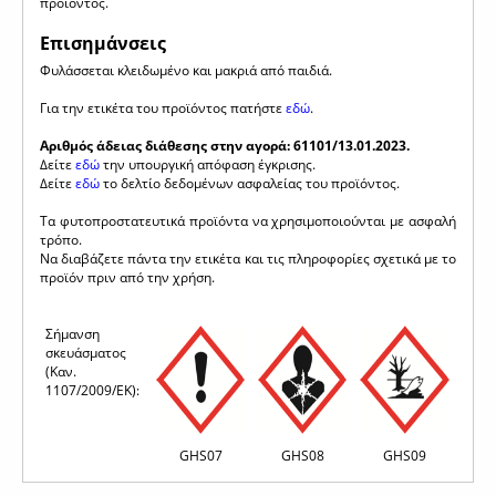
προϊόντος.
Επισημάνσεις
Φυλάσσεται κλειδωμένο και μακριά από παιδιά.
Για την ετικέτα του προϊόντος πατήστε
εδώ
.
Αριθμός άδειας διάθεσης στην αγορά: 61101/13.01.2023.
Δείτε
εδώ
την υπουργική απόφαση έγκρισης.
Δείτε
εδώ
το δελτίο δεδομένων ασφαλείας του προϊόντος.
Τα φυτοπροστατευτικά προϊόντα να χρησιμοποιούνται με ασφαλή
τρόπο.
Να διαβάζετε πάντα την ετικέτα και τις πληροφορίες σχετικά με το
προϊόν πριν από την χρήση.
Σήμανση
σκευάσματος
(Καν.
1107/2009/ΕΚ):
GHS07
GHS08
GHS09