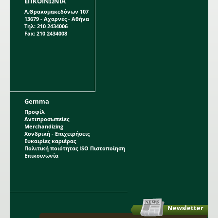
ΕΠΚΟΙΝΩΝΙΑ
Λ.Θρακομακεδόνων 107
13679 - Αχαρνές - Αθήνα
Τηλ: 210 2434006
Fax: 210 2434008
Gemma
Προφίλ
Αντιπροσωπείες
Merchandizing
Χονδρική - Επιχειρήσεις
Ευκαιρίες καριέρας
Πολιτική ποιότητας ISO Πιστοποίηση
Επικοινωνία
Newsletter