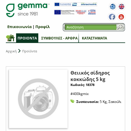
Επικοινωνία
|
Προφίλ
ΠΡΟΙΟΝΤΑ
ΣΥΜΒΟΥΛΕΣ - ΑΡΘΡΑ
ΚΑΤΑΣΤΗΜΑΤΑ
Αρχική
Προϊόντα
Θειικός σίδηρος
κοκκώδης 5 kg
Κωδικός: 18378
#400kgmix
Συσκευασία:
5 Kg, Σακούλι