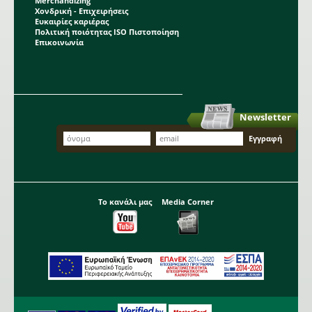
Merchandizing
Χονδρική - Επιχειρήσεις
Ευκαιρίες καριέρας
Πολιτική ποιότητας ISO Πιστοποίηση
Επικοινωνία
Newsletter
Το κανάλι μας
Media Corner