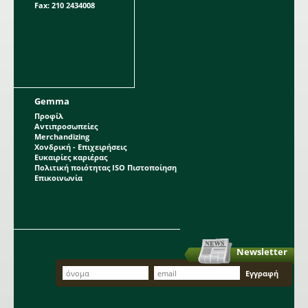
Fax: 210 2434008
Gemma
Προφίλ
Αντιπροσωπείες
Merchandizing
Χονδρική - Επιχειρήσεις
Ευκαιρίες καριέρας
Πολιτική ποιότητας ISO Πιστοποίηση
Επικοινωνία
Newsletter