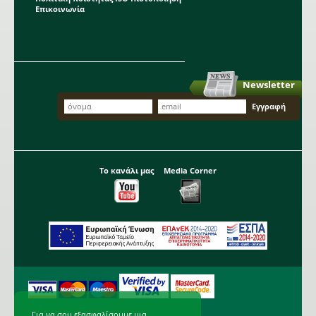
Επικοινωνία
Newsletter
Το κανάλι μας
Media Corner
Για να σου εξασφαλίσουμε μια