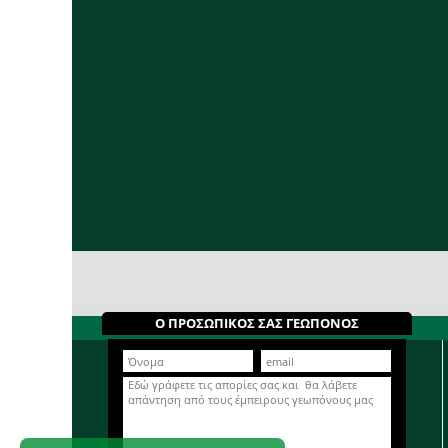
Ο ΠΡΟΣΩΠΙΚΟΣ ΣΑΣ ΓΕΩΠΟΝΟΣ