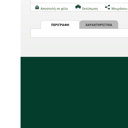
Αποστολή σε φίλο
Εκτύπωση
Μοιράσου
ΠΕΡΙΓΡΑΦΗ
ΧΑΡΑΚΤΗΡΙΣΤΙΚΑ