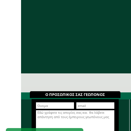
Ο ΠΡΟΣΩΠΙΚΟΣ ΣΑΣ ΓΕΩΠΟΝΟΣ