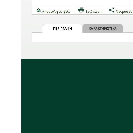
Αποστολή σε φίλο
Εκτύπωση
Μοιράσου
ΠΕΡΙΓΡΑΦΗ
ΧΑΡΑΚΤΗΡΙΣΤΙΚΑ