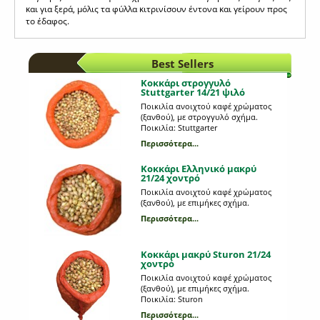
και για ξερά, μόλις τα φύλλα κιτρινίσουν έντονα και γείρουν προς
το έδαφος.
Best Sellers
Κοκκάρι στρογγυλό
Stuttgarter 14/21 ψιλό
Ποικιλία ανοιχτού καφέ χρώματος
(ξανθού), με στρογγυλό σχήμα.
Ποικιλία: Stuttgarter
Περισσότερα...
Κοκκάρι Ελληνικό μακρύ
21/24 χοντρό
Ποικιλία ανοιχτού καφέ χρώματος
(ξανθού), με επιμήκες σχήμα.
Περισσότερα...
Κοκκάρι μακρύ Sturon 21/24
χοντρό
Ποικιλία ανοιχτού καφέ χρώματος
(ξανθού), με επιμήκες σχήμα.
Ποικιλία: Sturon
Περισσότερα...