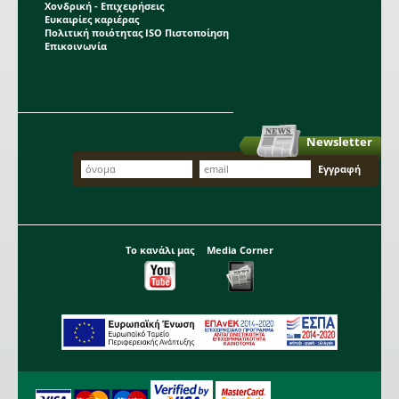
Χονδρική - Επιχειρήσεις
Ευκαιρίες καριέρας
Πολιτική ποιότητας ISO Πιστοποίηση
Επικοινωνία
Newsletter
Το κανάλι μας
Media Corner