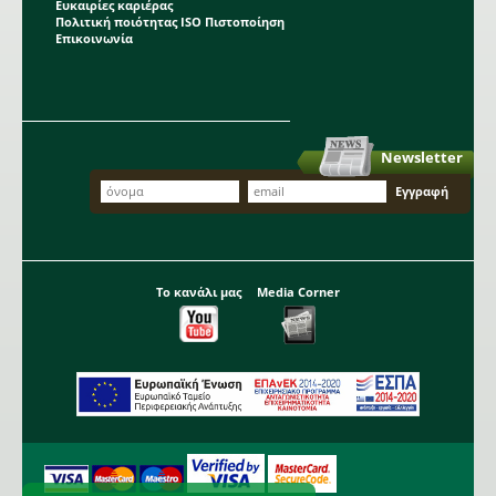
Ευκαιρίες καριέρας
Πολιτική ποιότητας ISO Πιστοποίηση
Επικοινωνία
Newsletter
Το κανάλι μας
Media Corner