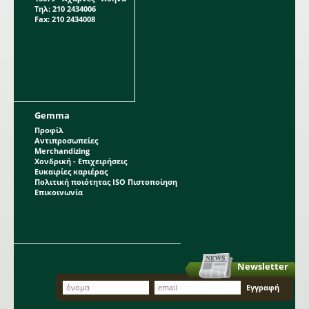
Τηλ: 210 2434006
Fax: 210 2434008
Gemma
Προφίλ
Αντιπροσωπείες
Merchandizing
Χονδρική - Επιχειρήσεις
Ευκαιρίες καριέρας
Πολιτική ποιότητας ISO Πιστοποίηση
Επικοινωνία
Newsletter