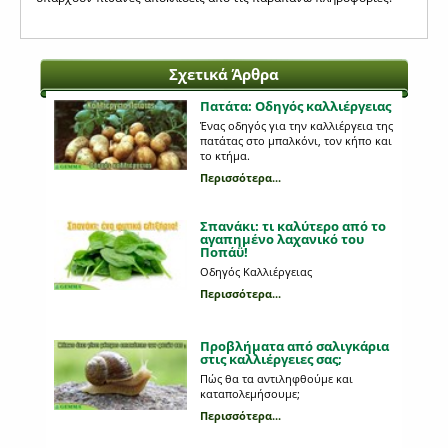
Σχετικά Άρθρα
Πατάτα: Οδηγός καλλιέργειας
Ένας οδηγός για την καλλιέργεια της
πατάτας στο μπαλκόνι, τον κήπο και
το κτήμα.
Περισσότερα...
Σπανάκι: τι καλύτερο από το
αγαπημένο λαχανικό του
Ποπάϋ!
Οδηγός Καλλιέργειας
Περισσότερα...
Προβλήματα από σαλιγκάρια
στις καλλιέργειες σας;
Πώς θα τα αντιληφθούμε και
καταπολεμήσουμε;
Περισσότερα...