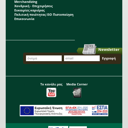
Merchandizing
Χονδρική - Επιχειρήσεις
Ευκαιρίες καριέρας
Πολιτική ποιότητας ISO Πιστοποίηση
Επικοινωνία
Newsletter
Το κανάλι μας
Media Corner