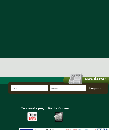
Newsletter
Το κανάλι μας
Media Corner