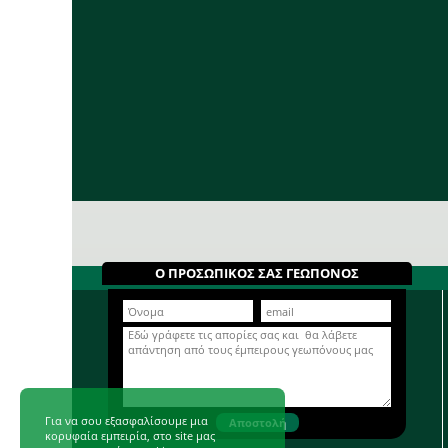
Ο ΠΡΟΣΩΠΙΚΟΣ ΣΑΣ ΓΕΩΠΟΝΟΣ
Για να σου εξασφαλίσουμε μια
κορυφαία εμπειρία, στο site μας